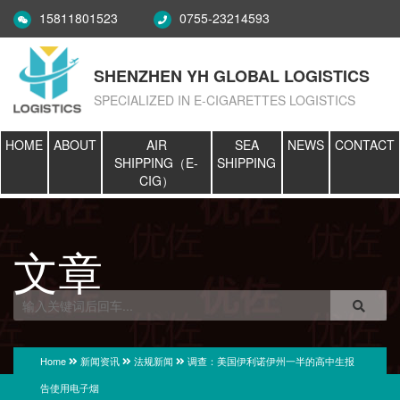
15811801523
0755-23214593
SHENZHEN YH GLOBAL LOGISTICS
SPECIALIZED IN E-CIGARETTES LOGISTICS
HOME
ABOUT
AIR
SEA
NEWS
CONTACT
SHIPPING（E-
SHIPPING
CIG）
文章
Home
新闻资讯
法规新闻
调查：美国伊利诺伊州一半的高中生报
告使用电子烟