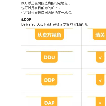
既可以是在两国边境的指定地点，
也可以是在目的港的船上，
也可以是在进口国内陆的某一地点。
5.DDP
Delivered Duty Paid 完税后交货 指定目的地.