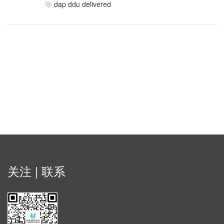
dap
ddu
delivered
关注 | 联系