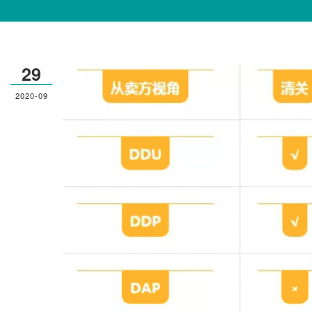
29
2020-09