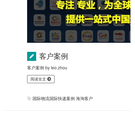
客户案例
客户案例
by
leo.zhou
阅读全文
国际物流国际快递案例
海淘客户