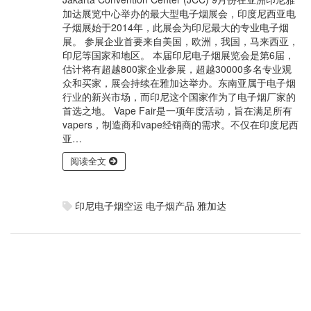
加达展览中心举办的最大型电子烟展会，印度尼西亚电
子烟展始于2014年，此展会为印尼最大的专业电子烟
展。 参展企业首要来自美国，欧洲，我国，马来西亚，
印尼等国家和地区。 本届印尼电子烟展览会是第6届，
估计将有超越800家企业参展，超越30000多名专业观
众和买家，展会持续在雅加达举办。东南亚属于电子烟
行业的新兴市场，而印尼这个国家作为了电子烟厂家的
首选之地。 Vape Fair是一项年度活动，旨在满足所有
vapers，制造商和vape经销商的需求。不仅在印度尼西
亚…
阅读全文
印尼电子烟空运
电子烟产品
雅加达