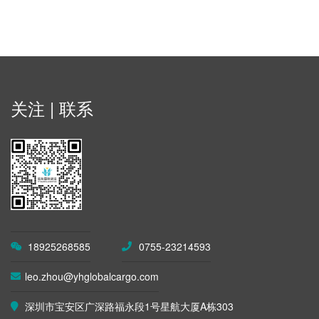
关注 | 联系
18925268585
0755-23214593
leo.zhou@yhglobalcargo.com
深圳市宝安区广深路福永段1号星航大厦A栋303