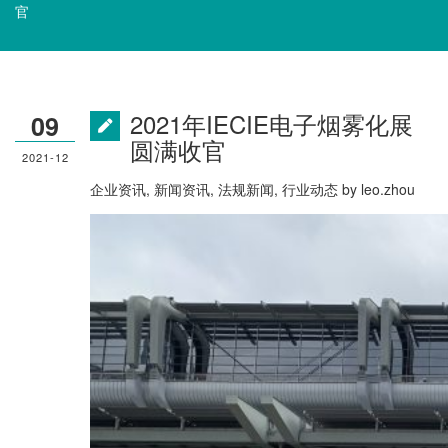
官
2021年IECIE电子烟雾化展
09
圆满收官
2021-12
企业资讯
,
新闻资讯
,
法规新闻
,
行业动态
by
leo.zhou