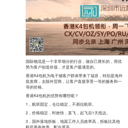
国际物流是一个非常细分的行业，做自己擅长的，用优
势为客户创造价值，才是客户最满意的。
香港K4包机为电子烟客户群体带来了福音，特别是海外
批发商，去除外贸商，让客户直接享受一等的服务和一
等的价格。
香港K4包机的优势有哪些呢？
1，航班固定，仓位稳定，不易拉航班。
2，价格稳定，时效快，直飞，起飞后1天抵达。
3，国外落地拆板，地面工作人员效率高，拆板比其他
航司更有效率，配合度高。