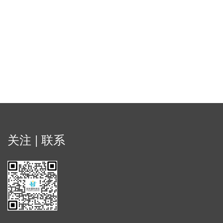
关注 | 联系