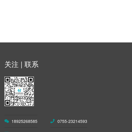
关注 | 联系
18925268585
0755-23214593