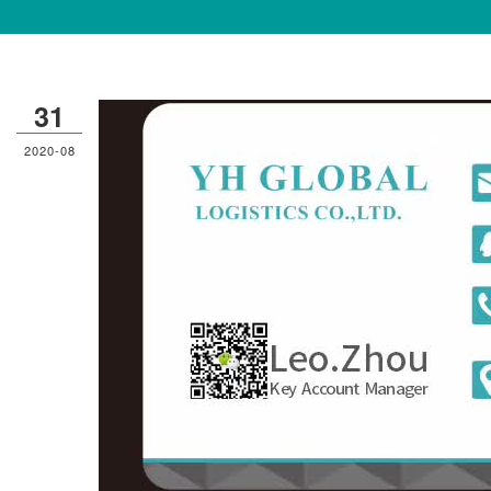
31
2020-08