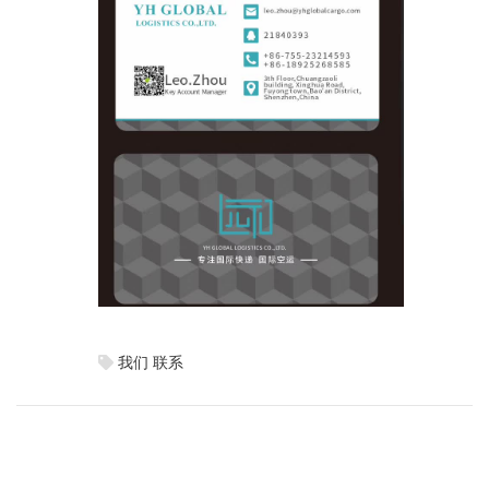
我们
联系