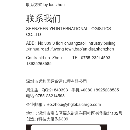
联系方式
by
leo.zhou
联系我们
SHENZHEN YH INTERNATIONAL LOGISTICS
CO.LTD
ADD: No 309,3 florr chuangzaoli intrustry builing
,xinhua road ,fuyong town,bao’an dist,shenzhen
Contract:Leo Zhou TEL 0755-23214593
18925268585
深圳市远和国际货运代理有限公司
周先生 QQ:21840393 手机:+0086 18925268585
电话:0755-23214593
企业邮箱：leo.zhou@yhglobalcargo.com
地址：深圳市宝安区福永街道兴围社区兴华路北102号
创造力科技大厦B栋309