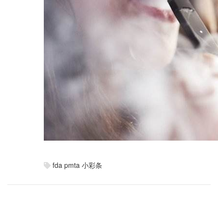
fda
pmta
小彩条