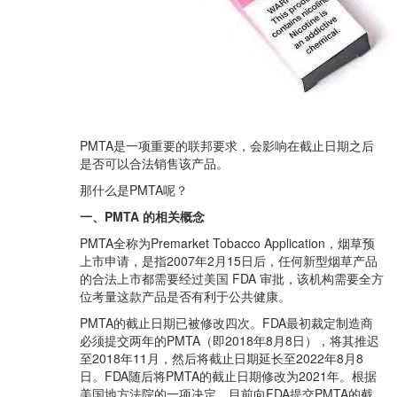
PMTA是一项重要的联邦要求，会影响在截止日期之后
是否可以合法销售该产品。
那什么是PMTA呢？
一、PMTA 的相关概念
PMTA全称为Premarket Tobacco Application，烟草预
上市申请，是指2007年2月15日后，任何新型烟草产品
的合法上市都需要经过美国 FDA 审批，该机构需要全方
位考量这款产品是否有利于公共健康。
PMTA的截止日期已被修改四次。FDA最初裁定制造商
必须提交两年的PMTA（即2018年8月8日），将其推迟
至2018年11月，然后将截止日期延长至2022年8月8
日。FDA随后将PMTA的截止日期修改为2021年。根据
美国地方法院的一项决定，目前向FDA提交PMTA的截