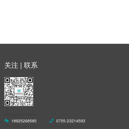
关注 | 联系
18925268585
0755-23214593