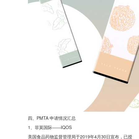
四、PMTA 申请情况汇总
1、菲莫国际——IQOS
美国食品药物监督管理局于2019年4月30日宣布，已授