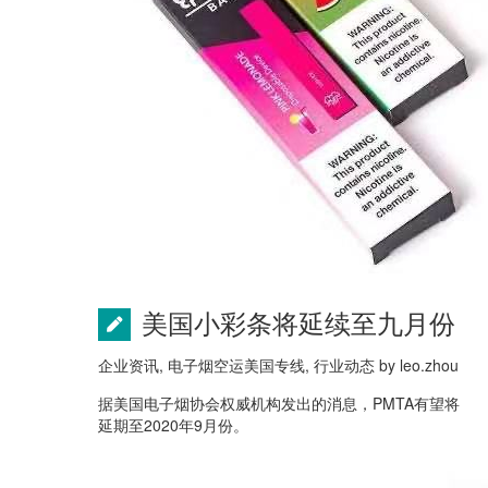
美国小彩条将延续至九月份
企业资讯
,
电子烟空运美国专线
,
行业动态
by
leo.zhou
据美国电子烟协会权威机构发出的消息，PMTA有望将
延期至2020年9月份。