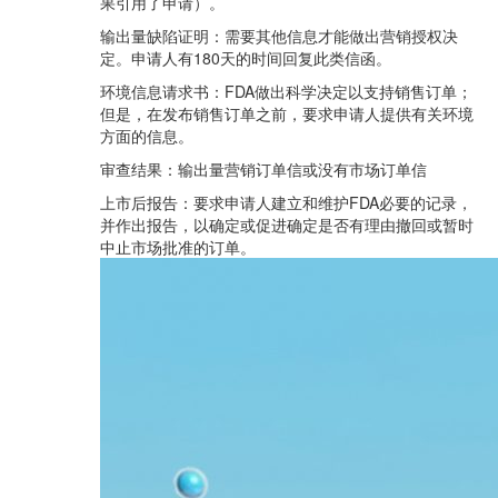
果引用了申请）。
输出量缺陷证明：需要其他信息才能做出营销授权决
定。申请人有180天的时间回复此类信函。
环境信息请求书：FDA做出科学决定以支持销售订单；
但是，在发布销售订单之前，要求申请人提供有关环境
方面的信息。
审查结果：输出量营销订单信或没有市场订单信
上市后报告：要求申请人建立和维护FDA必要的记录，
并作出报告，以确定或促进确定是否有理由撤回或暂时
中止市场批准的订单。