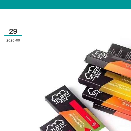
29
2020-09