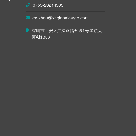
0755-23214593
leo.zhou@yhglobalcargo.com
深圳市宝安区广深路福永段1号星航大
厦A栋303