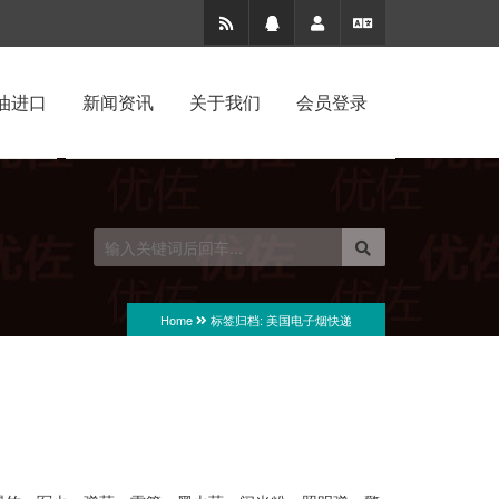
油进口
新闻资讯
关于我们
会员登录
企业资讯
公司介绍
法规新闻
招聘贤才
行业动态
联系方式
Home
标签归档: 美国电子烟快递