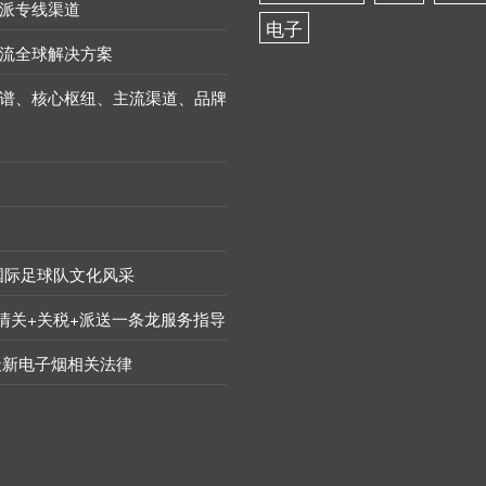
派专线渠道
电子
流全球解决方案
谱、核心枢纽、主流渠道、品牌
国际足球队文化风采
+清关+关税+派送一条龙服务指导
最新电子烟相关法律