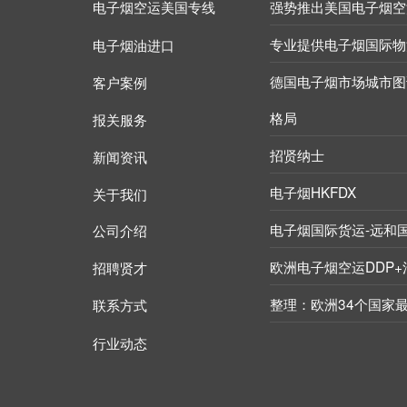
电子烟空运美国专线
强势推出美国电子烟空
专业提供电子烟国际物
电子烟油进口
德国电子烟市场城市图
客户案例
格局
报关服务
招贤纳士
新闻资讯
电子烟HKFDX
关于我们
电子烟国际货运-远和
公司介绍
欧洲电子烟空运DDP
招聘贤才
整理：欧洲34个国家
联系方式
行业动态