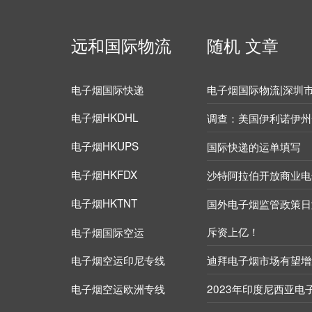
远和国际物流
随机
文章
电子烟国际快递
电子烟国际物流|深圳
电子烟HKDHL
调查：美国伊利诺伊州
电子烟HKUPS
国际快递的运单填写
电子烟HKFDX
沙特阿拉伯开放商业电
电子烟HKTNT
国外电子烟监管政策日
斥资上亿！
电子烟国际空运
电子烟空运印尼专线
迪拜电子烟市场有望增
电子烟空运欧洲专线
2023年印度尼西亚电